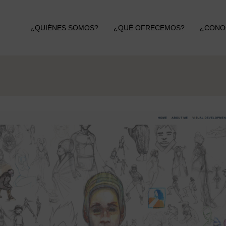
¿QUIÉNES SOMOS?
¿QUÉ OFRECEMOS?
¿CONO