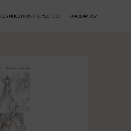
CES NUESTROS PROYECTOS?
¿HABLAMOS?