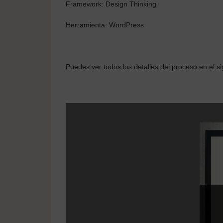
Framework: Design Thinking
Herramienta: WordPress
Puedes ver todos los detalles del proceso en el s