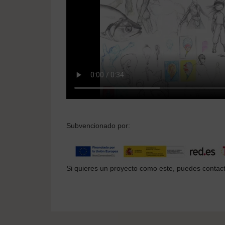
Subvencionado por:
Si quieres un proyecto como este, puedes conta