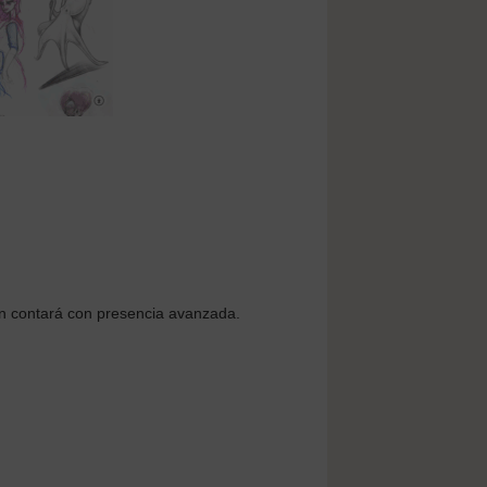
n contará con presencia avanzada.