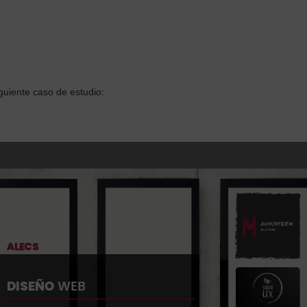
iguiente caso de estudio: