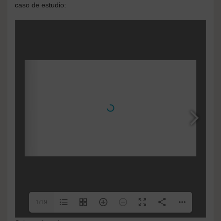
caso de estudio:
1/19