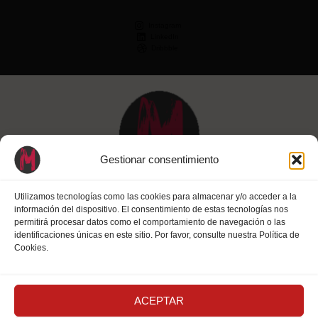
Instagram
LinkedIn
Dribbble
Gestionar consentimiento
Utilizamos tecnologías como las cookies para almacenar y/o acceder a la
información del dispositivo. El consentimiento de estas tecnologías nos
permitirá procesar datos como el comportamiento de navegación o las
identificaciones únicas en este sitio. Por favor, consulte nuestra Política de
Cookies.
¿Buscas? ¡Encuentras!
ACEPTAR
Accessibility statement