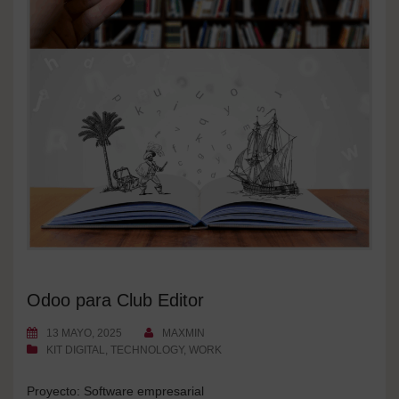
Odoo para Club Editor
13 MAYO, 2025
MAXMIN
KIT DIGITAL
,
TECHNOLOGY
,
WORK
Proyecto: Software empresarial