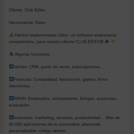
Cliente: Club Editor
Herramienta: Odoo
Hemos implementado Odoo, un software empresarial
completísimo, para nuestro cliente CLUB EDITOR
Algunas funciones:
Ventas: CRM, punto de venta, subscripciones…
Finanzas: Contabilidad, facturación, gastos, firma
electrónica…
RRHH: Empleados, reclutamiento, fichajes, ausencias,
evaluación…
Inventario, marketing, servicios, productividad… Más de
40.000 aplicaciones de la comunidad, altamente
personalizable, código abierto…