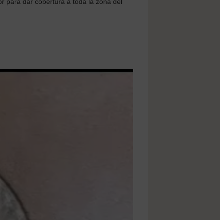
r para dar cobertura a toda la zona del