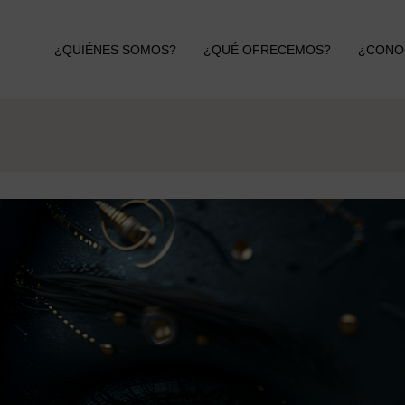
¿QUIÉNES SOMOS?
¿QUÉ OFRECEMOS?
¿CONO