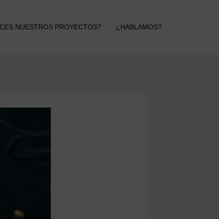
CES NUESTROS PROYECTOS?
¿HABLAMOS?