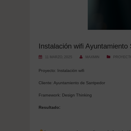
Instalación wifi Ayuntamiento
11 MARZO, 2025
MAXMIN
PROYECTO
Proyecto: Instalación wifi
Cliente: Ayuntamiento de Santpedor
Framework: Design Thinking
Resultado: