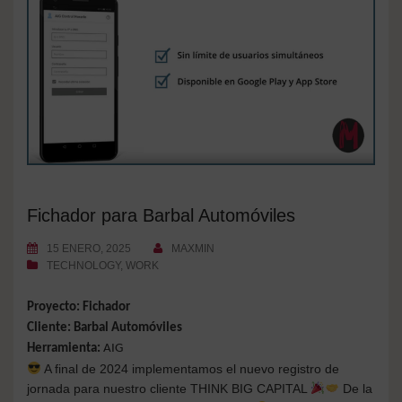
Fichador para Barbal Automóviles
15 ENERO, 2025
MAXMIN
TECHNOLOGY
,
WORK
Proyecto: Fichador
Cliente: Barbal Automóviles
Herramienta:
AIG
A final de 2024 implementamos el nuevo registro de
jornada para nuestro cliente THINK BIG CAPITAL
De la