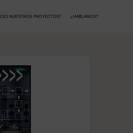
CES NUESTROS PROYECTOS?
¿HABLAMOS?