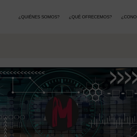
¿QUIÉNES SOMOS?
¿QUÉ OFRECEMOS?
¿CONO