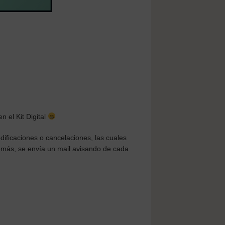
n el Kit Digital
ificaciones o cancelaciones, las cuales
demás, se envía un mail avisando de cada