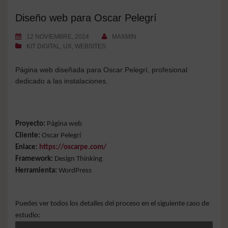
Diseño web para Oscar Pelegrí
12 NOVIEMBRE, 2024
MAXMIN
KIT DIGITAL
,
UX
,
WEBSITES
Página web diseñada para Oscar Pelegrí, profesional
dedicado a las instalaciones.
Proyecto:
Página web
Cliente:
Oscar Pelegrí
Enlace:
https://oscarpe.com/
Framework:
Design Thinking
Herramienta:
WordPress
Puedes ver todos los detalles del proceso en el siguiente caso de
estudio: