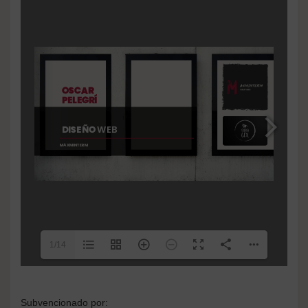
1/14
Subvencionado por: