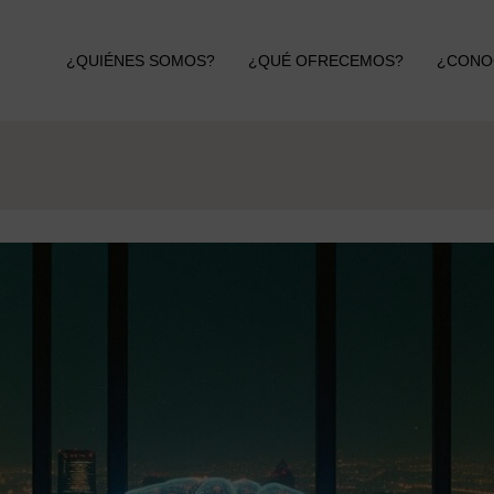
¿QUIÉNES SOMOS?
¿QUÉ OFRECEMOS?
¿CONO