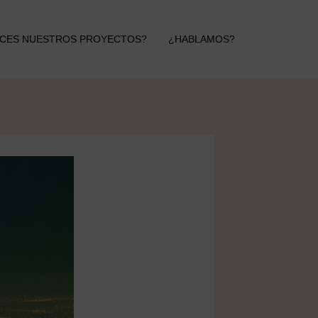
CES NUESTROS PROYECTOS?
¿HABLAMOS?