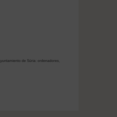
 Ayuntamiento de Súria: ordenadores,