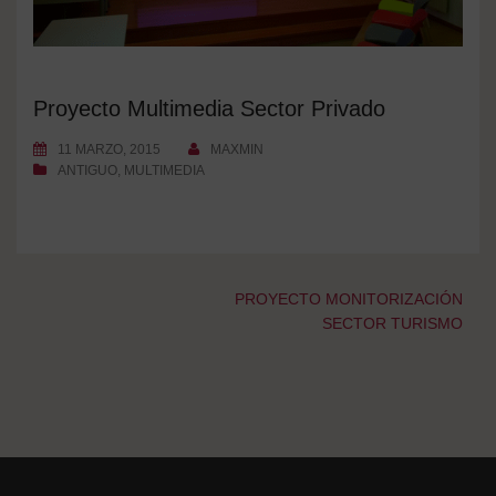
Proyecto Multimedia Sector Privado
11 MARZO, 2015
MAXMIN
ANTIGUO
,
MULTIMEDIA
Navegación
PROYECTO MONITORIZACIÓN
de
SECTOR TURISMO
entradas